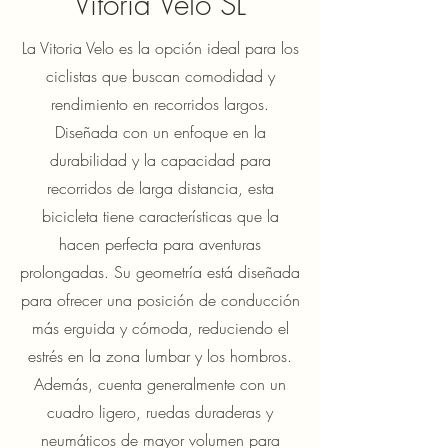
Vitoria Velo SL
La Vitoria Velo es la opción ideal para los
ciclistas que buscan comodidad y
rendimiento en recorridos largos.
Diseñada con un enfoque en la
durabilidad y la capacidad para
recorridos de larga distancia, esta
bicicleta tiene características que la
hacen perfecta para aventuras
prolongadas. Su geometría está diseñada
para ofrecer una posición de conducción
más erguida y cómoda, reduciendo el
estrés en la zona lumbar y los hombros.
Además, cuenta generalmente con un
cuadro ligero, ruedas duraderas y
neumáticos de mayor volumen para