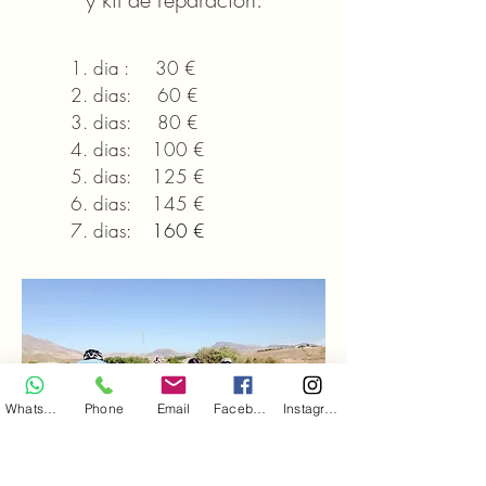
dia : 30 €
dias: 60 €
dias: 80 €
dias: 100 €
dias: 125 €
dias: 145 €
dias
: 160 €
WhatsApp
Phone
Email
Facebook
Instagram