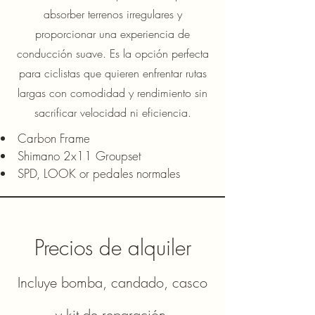
absorber terrenos irregulares y
proporcionar una experiencia de
conducción suave. Es la opción perfecta
para ciclistas que quieren enfrentar rutas
largas con comodidad y rendimiento sin
sacrificar velocidad ni eficiencia.
Carbon Frame
Shimano 2x11 Groupset
SPD, LOOK or pedales normales
Precios de alquiler
Incluye bomba, candado, casco
y kit de reparación.