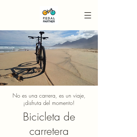
No es una carrera, es un viaje,
¡disfruta del momento!
Bicicleta de
carretera