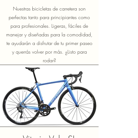
Nuestras bicicletas de carretera son
perfectas tanto para principiantes como
para profesionales. Ligeras, fáciles de
manejar y diseñadas para la comodidad,
te ayudarán a disfrutar de tu primer paseo
y querrás volver por más. ¿Listo para
rodar?