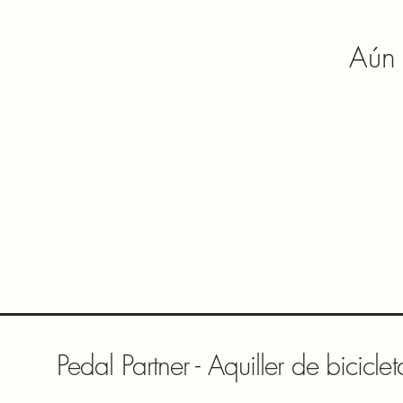
Aún 
Pedal Partner - Aquiller de biciclet