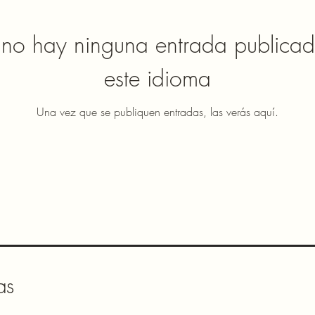
no hay ninguna entrada publica
este idioma
Una vez que se publiquen entradas, las verás aquí.
as