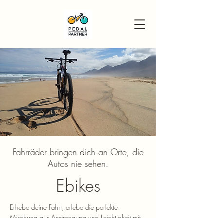
Fahrräder bringen dich an Orte, die
Autos nie sehen.
Ebikes
Erhebe deine Fahrt, erlebe die perfekte
Mischung aus Anstrengung und Leichtigkeit mit