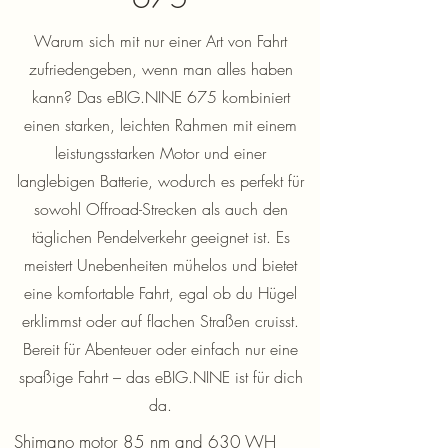
Warum sich mit nur einer Art von Fahrt
zufriedengeben, wenn man alles haben
kann? Das eBIG.NINE 675 kombiniert
einen starken, leichten Rahmen mit einem
leistungsstarken Motor und einer
langlebigen Batterie, wodurch es perfekt für
sowohl Offroad-Strecken als auch den
täglichen Pendelverkehr geeignet ist. Es
meistert Unebenheiten mühelos und bietet
eine komfortable Fahrt, egal ob du Hügel
erklimmst oder auf flachen Straßen cruisst.
Bereit für Abenteuer oder einfach nur eine
spaßige Fahrt – das eBIG.NINE ist für dich
da.
Shimano motor 85 nm and 630 WH