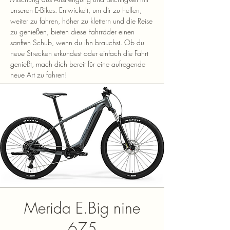
unseren E-Bikes. Entwickelt, um dir zu helfen,
weiter zu fahren, höher zu klettern und die Reise
zu genießen, bieten diese Fahrräder einen
sanften Schub, wenn du ihn brauchst. Ob du
neue Strecken erkundest oder einfach die Fahrt
genießt, mach dich bereit für eine aufregende
neue Art zu fahren!
Merida E.Big nine
675