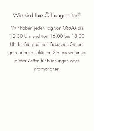
Wie sind Ihre Öffnungszeiten?
Wir haben jeden Tag von 08:00 bis
12:30 Uhr und von 16:00 bis 18:00
Uhr für Sie geöffnet. Besuchen Sie uns
gern oder kontaktieren Sie uns während
dieser Zeiten für Buchungen oder
Informationen.