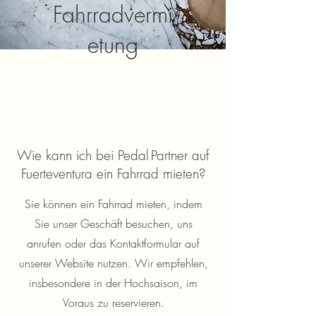
Fahrradvermi
etung
Wie kann ich bei Pedal Partner auf
Fuerteventura ein Fahrrad mieten?
Sie können ein Fahrrad mieten, indem
Sie unser Geschäft besuchen, uns
anrufen oder das Kontaktformular auf
unserer Website nutzen. Wir empfehlen,
insbesondere in der Hochsaison, im
Voraus zu reservieren.