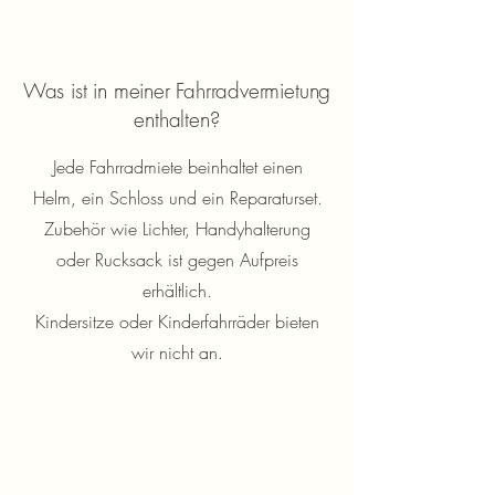
Was ist in meiner Fahrradvermietung
enthalten?
Jede Fahrradmiete beinhaltet einen
Helm, ein Schloss und ein Reparaturset.
Zubehör wie Lichter, Handyhalterung
oder Rucksack ist gegen Aufpreis
erhältlich.
Kindersitze oder Kinderfahrräder bieten
wir nicht an.