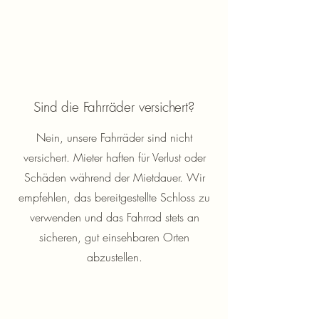
Sind die Fahrräder versichert?
Nein, unsere Fahrräder sind nicht
versichert. Mieter haften für Verlust oder
Schäden während der Mietdauer. Wir
empfehlen, das bereitgestellte Schloss zu
verwenden und das Fahrrad stets an
sicheren, gut einsehbaren Orten
abzustellen.