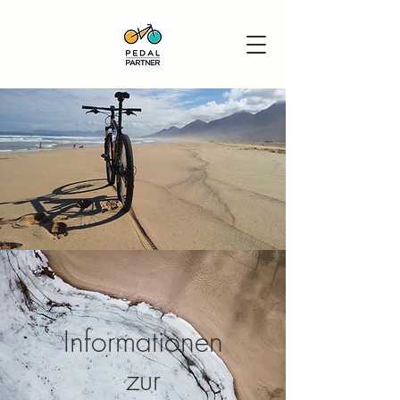
Informationen
zur