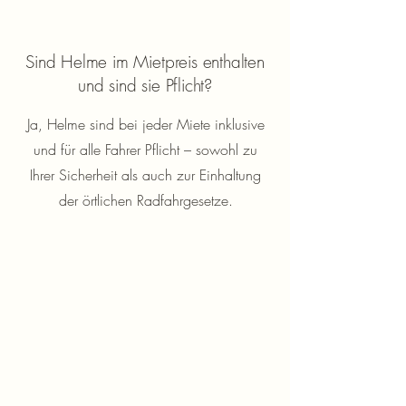
Sind Helme im Mietpreis enthalten
und sind sie Pflicht?
Ja, Helme sind bei jeder Miete inklusive
und für alle Fahrer Pflicht – sowohl zu
Ihrer Sicherheit als auch zur Einhaltung
der örtlichen Radfahrgesetze.