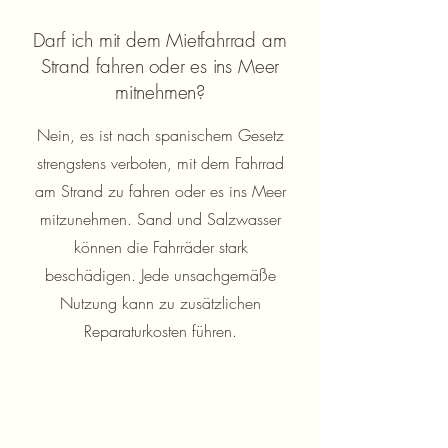
Darf ich mit dem Mietfahrrad am
Strand fahren oder es ins Meer
mitnehmen?
Nein, es ist nach spanischem Gesetz
strengstens verboten, mit dem Fahrrad
am Strand zu fahren oder es ins Meer
mitzunehmen. Sand und Salzwasser
können die Fahrräder stark
beschädigen. Jede unsachgemäße
Nutzung kann zu zusätzlichen
Reparaturkosten führen.